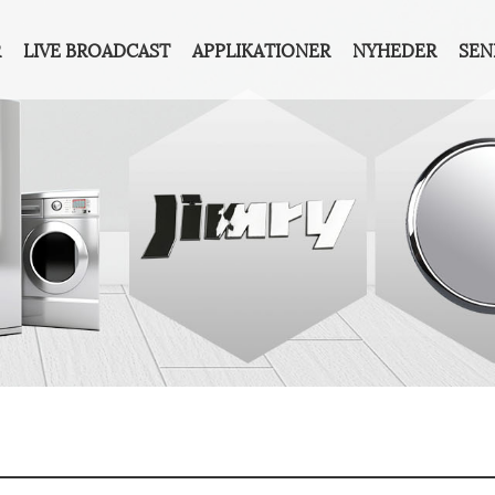
R
LIVE BROADCAST
APPLIKATIONER
NYHEDER
SEN