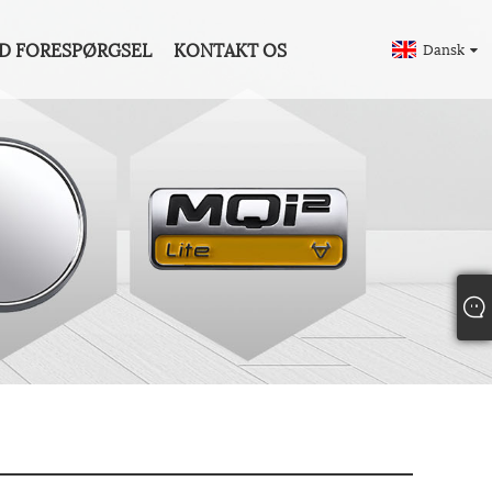
D FORESPØRGSEL
KONTAKT OS
Dansk