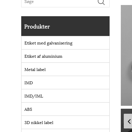
Produkter
Etiket med galvanisering
Etiket af aluminium
Metal label
IMD
IMD/IML
ABS
3D nikkel label