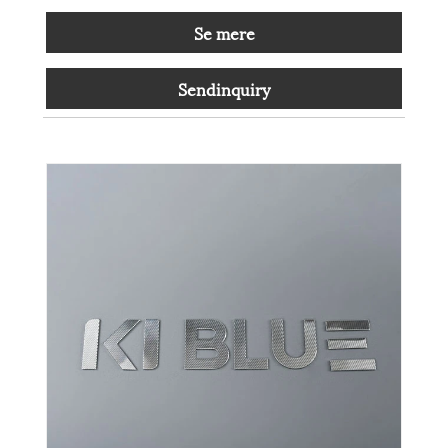
Se mere
Sendinquiry