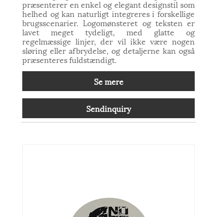
præsenterer en enkel og elegant designstil som
helhed og kan naturligt integreres i forskellige
brugsscenarier. Logomønsteret og teksten er
lavet meget tydeligt, med glatte og
regelmæssige linjer, der vil ikke være nogen
sløring eller afbrydelse, og detaljerne kan også
præsenteres fuldstændigt.
Se mere
Sendinquiry