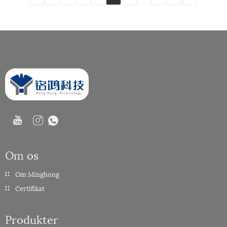
Om os
Om Minghong
Certifikat
Produkter