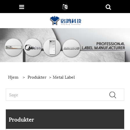
Hjem
>
Produkter
>
Metal Label
Produkter