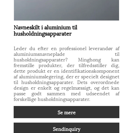
Navneskilt i aluminium til
husholdningsapparater
Leder du efter en professionel leverandør af
aluminiumsnavneplade til
husholdningsapparater? Minghong kan
fremstille produkter, der tilfredsstiller dig,
dette produkt er en identifikationskomponent
af aluminiumslegering, der er specielt designet
til husholdningsapparater. Dets overordnede
design er enkelt og regelmæssigt, og det kan
passe godt sammen med udseendet af
forskellige husholdningsapparater.
Se mere
Sendinquiry