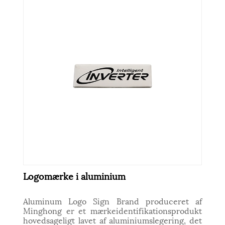
Logomærke i aluminium
Aluminum Logo Sign Brand produceret af
Minghong er et mærkeidentifikationsprodukt
hovedsageligt lavet af aluminiumslegering, det