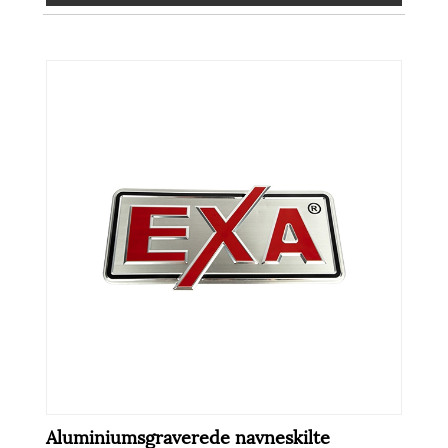
Aluminiumsgraverede navneskilte