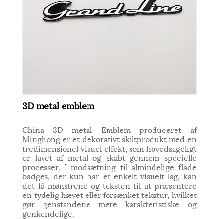
3D metal emblem
China 3D metal Emblem produceret af
Minghong er et dekorativt skiltprodukt med en
tredimensionel visuel effekt, som hovedsageligt
er lavet af metal og skabt gennem specielle
processer. I modsætning til almindelige flade
badges, der kun har et enkelt visuelt lag, kan
det få mønstrene og teksten til at præsentere
en tydelig hævet eller forsænket tekstur, hvilket
gør genstandene mere karakteristiske og
genkendelige.