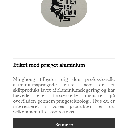
Etiket med præget aluminium
Minghong tilbyder dig den professionelle
aluminiumsprægede etiket, som er et
skiltprodukt lavet af aluminiumslegering og har
hævede eller forsænkede mønstre på
overfladen gennem prægeteknologi. Hvis du er
interesseret i vores produkter, er du
velkommen til at kontakte os.
Se mere