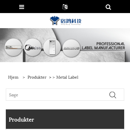
Hjem
>
Produkter
>
>
Metal Label
Produkter