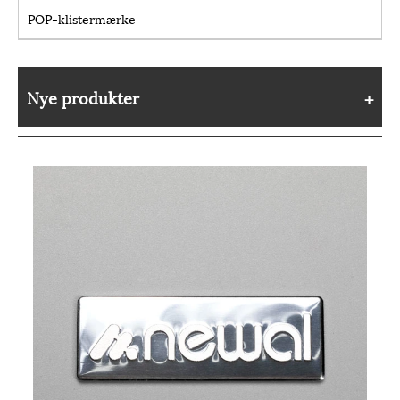
POP-klistermærke
Nye produkter