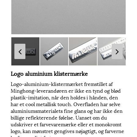
Logo aluminium klistermærke
Logo-aluminium-klistermærket fremstillet af
Minghong-leverandøren er ikke en tynd og blød
plastik-imitation, når den holdes i hånden, den
har et cool metallisk touch. Overfladen har selve
aluminiumsmaterialets fine glans og har ikke den
billige reflekterende følelse. Uanset om du
udskriver et farvevaremærke eller et monokromt
logo, kan mønstret gengives nøjagtigt, og farverne