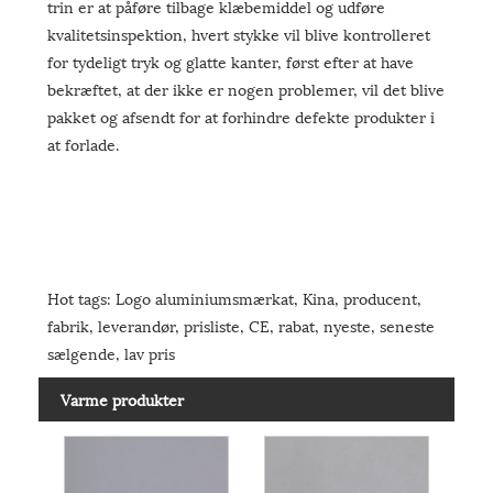
trin er at påføre tilbage klæbemiddel og udføre
kvalitetsinspektion, hvert stykke vil blive kontrolleret
for tydeligt tryk og glatte kanter, først efter at have
bekræftet, at der ikke er nogen problemer, vil det blive
pakket og afsendt for at forhindre defekte produkter i
at forlade.
Hot tags: Logo aluminiumsmærkat, Kina, producent,
fabrik, leverandør, prisliste, CE, rabat, nyeste, seneste
sælgende, lav pris
Varme produkter