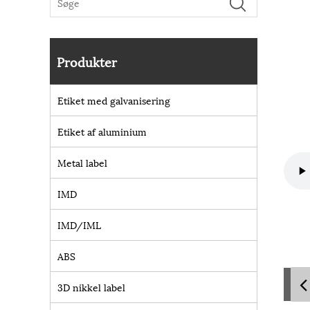
Produkter
Etiket med galvanisering
Etiket af aluminium
Metal label
IMD
IMD/IML
ABS
3D nikkel label