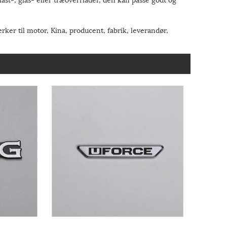
er til motor, Kina, producent, fabrik, leverandør,