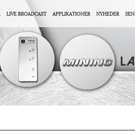
R
LIVE BROADCAST
APPLIKATIONER
NYHEDER
SEN