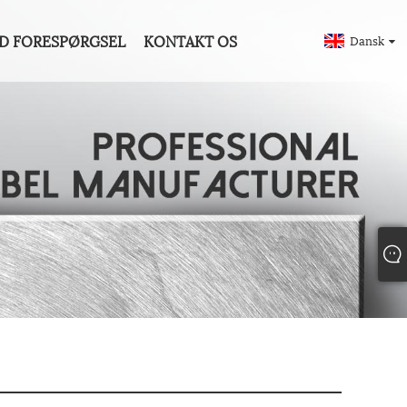
D FORESPØRGSEL
KONTAKT OS
Dansk