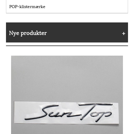
POP-klistermærke
Nye produkter