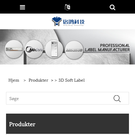
Hjem
>
Produkter
>
>
3D Soft Label
Produkter