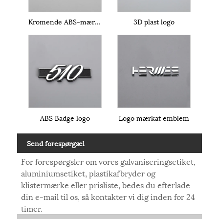
Kromende ABS-mærkat
3D plast logo
ABS Badge logo
Logo mærkat emblem
Send forespørgsel
For forespørgsler om vores galvaniseringsetiket,
aluminiumsetiket, plastikafbryder og
klistermærke eller prisliste, bedes du efterlade
din e-mail til os, så kontakter vi dig inden for 24
timer.